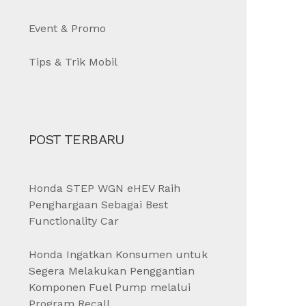
Event & Promo
Tips & Trik Mobil
POST TERBARU
Honda STEP WGN eHEV Raih
Penghargaan Sebagai Best
Functionality Car
Honda Ingatkan Konsumen untuk
Segera Melakukan Penggantian
Komponen Fuel Pump melalui
Program Recall