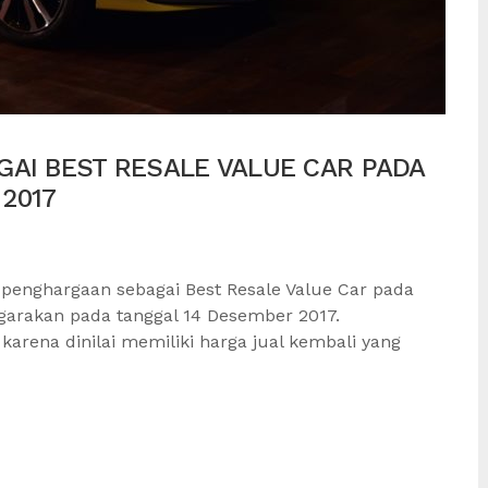
GAI BEST RESALE VALUE CAR PADA
2017
 penghargaan sebagai Best Resale Value Car pada
ggarakan pada tanggal 14 Desember 2017.
arena dinilai memiliki harga jual kembali yang