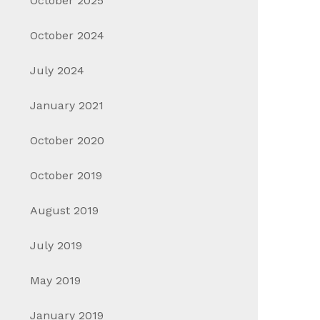
October 2025
October 2024
July 2024
January 2021
October 2020
October 2019
August 2019
July 2019
May 2019
January 2019