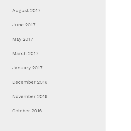
August 2017
June 2017
May 2017
March 2017
January 2017
December 2016
November 2016
October 2016