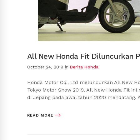
All New Honda Fit Diluncurkan P
October 24, 2019
in
Berita Honda
Honda Motor Co., Ltd meluncurkan All New Ho
Tokyo Motor Show 2019. All New Honda Fit ini
di Jepang pada awal tahun 2020 mendatang. 
READ MORE