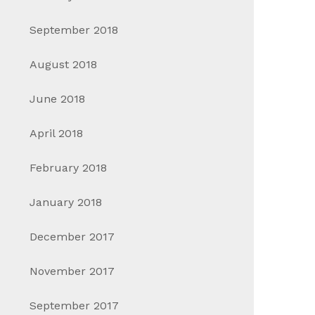
September 2018
August 2018
June 2018
April 2018
February 2018
January 2018
December 2017
November 2017
September 2017