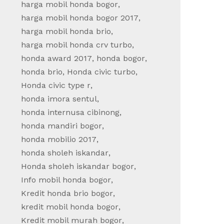
harga mobil honda bogor
,
harga mobil honda bogor 2017
,
harga mobil honda brio
,
harga mobil honda crv turbo
,
honda award 2017
,
honda bogor
,
honda brio
,
Honda civic turbo
,
Honda civic type r
,
honda imora sentul
,
honda internusa cibinong
,
honda mandiri bogor
,
honda mobilio 2017
,
honda sholeh iskandar
,
Honda sholeh iskandar bogor
,
Info mobil honda bogor
,
Kredit honda brio bogor
,
kredit mobil honda bogor
,
Kredit mobil murah bogor
,