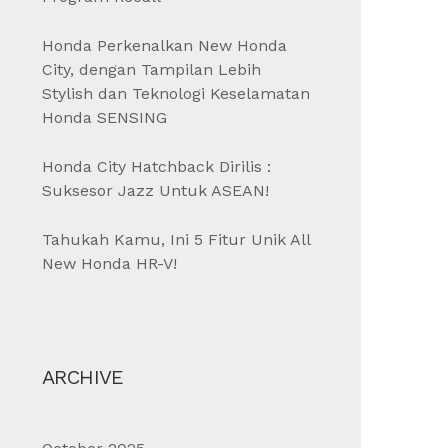
Honda Perkenalkan New Honda
City, dengan Tampilan Lebih
Stylish dan Teknologi Keselamatan
Honda SENSING
Honda City Hatchback Dirilis :
Suksesor Jazz Untuk ASEAN!
Tahukah Kamu, Ini 5 Fitur Unik All
New Honda HR-V!
ARCHIVE