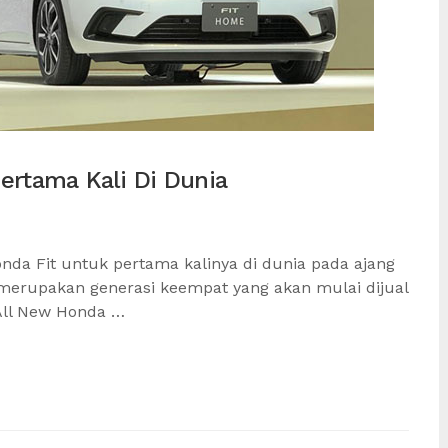
ertama Kali Di Dunia
nda Fit untuk pertama kalinya di dunia pada ajang
 merupakan generasi keempat yang akan mulai dijual
All New Honda …