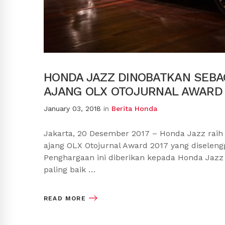
HONDA JAZZ DINOBATKAN SEBA
AJANG OLX OTOJURNAL AWARD 
January 03, 2018
in
Berita Honda
Jakarta, 20 Desember 2017 – Honda Jazz raih
ajang OLX Otojurnal Award 2017 yang diselen
Penghargaan ini diberikan kepada Honda Jazz k
paling baik …
READ MORE