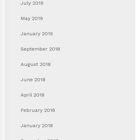
July 2019
May 2019
January 2019
September 2018
August 2018
June 2018
April 2018
February 2018
January 2018