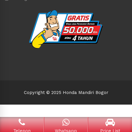
Copyright © 2025 Honda Mandiri Bogor
Telepon
Whatsapp
Price List