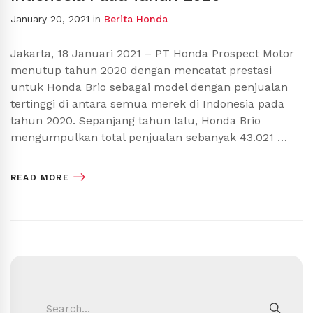
January 20, 2021
in
Berita Honda
Jakarta, 18 Januari 2021 – PT Honda Prospect Motor
menutup tahun 2020 dengan mencatat prestasi
untuk Honda Brio sebagai model dengan penjualan
tertinggi di antara semua merek di Indonesia pada
tahun 2020. Sepanjang tahun lalu, Honda Brio
mengumpulkan total penjualan sebanyak 43.021 …
READ MORE
Search