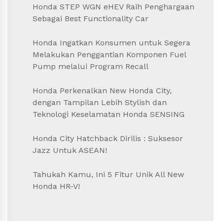
Honda STEP WGN eHEV Raih Penghargaan
Sebagai Best Functionality Car
Honda Ingatkan Konsumen untuk Segera
Melakukan Penggantian Komponen Fuel
Pump melalui Program Recall
Honda Perkenalkan New Honda City,
dengan Tampilan Lebih Stylish dan
Teknologi Keselamatan Honda SENSING
Honda City Hatchback Dirilis : Suksesor
Jazz Untuk ASEAN!
Tahukah Kamu, Ini 5 Fitur Unik All New
Honda HR-V!