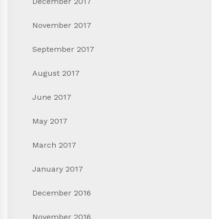
December 2017
November 2017
September 2017
August 2017
June 2017
May 2017
March 2017
January 2017
December 2016
November 2016