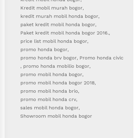
Kredit mobil murah bogor
,
kredit murah mobil honda bogor
,
paket kredit mobil honda bogor
,
Paket kredit mobil honda bogor 2016.
,
price list mobil honda bogor
,
promo honda bogor
,
promo honda brv bogor
,
Promo honda civic
,
promo honda mobilio bogor
,
promo mobil honda bogor
,
promo mobil honda bogor 2018
,
promo mobil honda brio
,
promo mobil honda crv
,
sales mobil honda bogor
,
Showroom mobil honda bogor