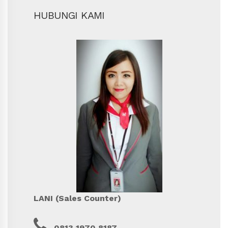
HUBUNGI KAMI
LANI (Sales Counter)
0813 1970 8187