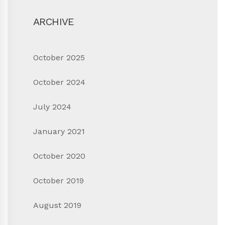
ARCHIVE
October 2025
October 2024
July 2024
January 2021
October 2020
October 2019
August 2019