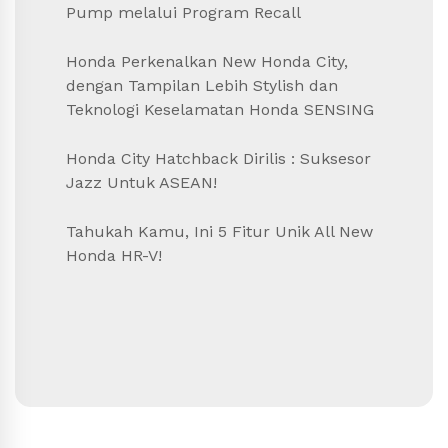
Pump melalui Program Recall
Honda Perkenalkan New Honda City,
dengan Tampilan Lebih Stylish dan
Teknologi Keselamatan Honda SENSING
Honda City Hatchback Dirilis : Suksesor
Jazz Untuk ASEAN!
Tahukah Kamu, Ini 5 Fitur Unik All New
Honda HR-V!