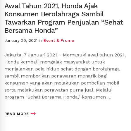
Awal Tahun 2021, Honda Ajak
Konsumen Berolahraga Sambil
Tawarkan Program Penjualan “Sehat
Bersama Honda”
January 20, 2021
in
Event & Promo
Jakarta, 7 Januari 2021 – Memasuki awal tahun 2021,
Honda kembali mengajak masyarakat untuk
menjalankan pola hidup sehat dengan berolahraga
sambil memberikan penawaran menarik bagi
konsumen yang akan melakukan pembelian mobil
serta melakukan perawatan purna jual. Melalui
program “Sehat Bersama Honda,” konsumen …
READ MORE