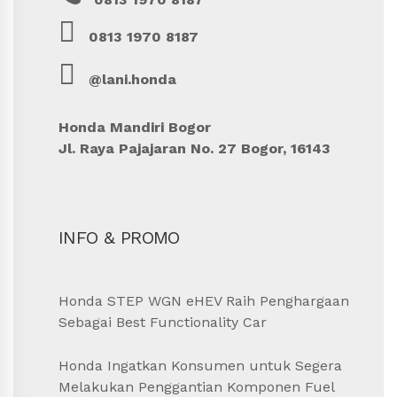
0813 1970 8187
@lani.honda
Honda Mandiri Bogor
Jl. Raya Pajajaran No. 27 Bogor, 16143
INFO & PROMO
Honda STEP WGN eHEV Raih Penghargaan
Sebagai Best Functionality Car
Honda Ingatkan Konsumen untuk Segera
Melakukan Penggantian Komponen Fuel