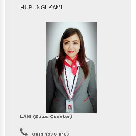
HUBUNGI KAMI
LANI (Sales Counter)
0813 1970 8187