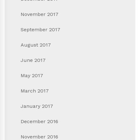
November 2017
September 2017
August 2017
June 2017
May 2017
March 2017
January 2017
December 2016
November 2016