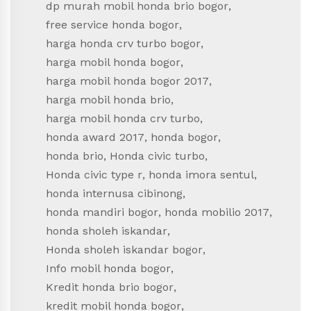
dp murah mobil honda brio bogor
,
free service honda bogor
,
harga honda crv turbo bogor
,
harga mobil honda bogor
,
harga mobil honda bogor 2017
,
harga mobil honda brio
,
harga mobil honda crv turbo
,
honda award 2017
,
honda bogor
,
honda brio
,
Honda civic turbo
,
Honda civic type r
,
honda imora sentul
,
honda internusa cibinong
,
honda mandiri bogor
,
honda mobilio 2017
,
honda sholeh iskandar
,
Honda sholeh iskandar bogor
,
Info mobil honda bogor
,
Kredit honda brio bogor
,
kredit mobil honda bogor
,