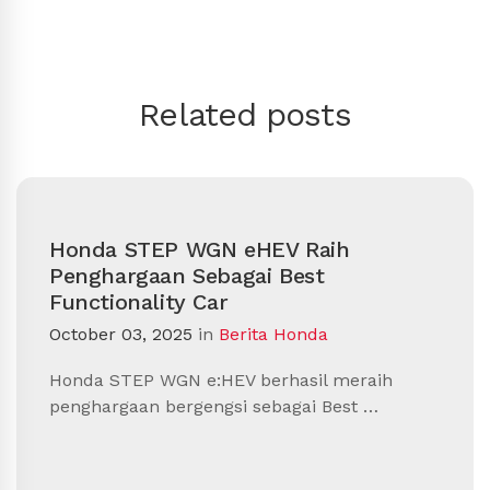
Related posts
Honda STEP WGN eHEV Raih
Penghargaan Sebagai Best
Functionality Car
October 03, 2025
in
Berita Honda
Honda STEP WGN e:HEV berhasil meraih
penghargaan bergengsi sebagai Best …