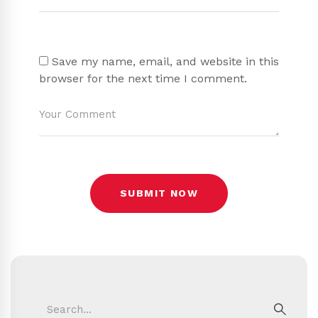
Save my name, email, and website in this
browser for the next time I comment.
Search
for: