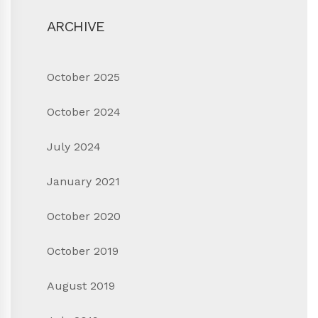
ARCHIVE
October 2025
October 2024
July 2024
January 2021
October 2020
October 2019
August 2019