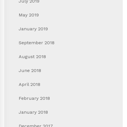
July 2019
May 2019
January 2019
September 2018
August 2018
June 2018
April 2018
February 2018
January 2018
December 2017