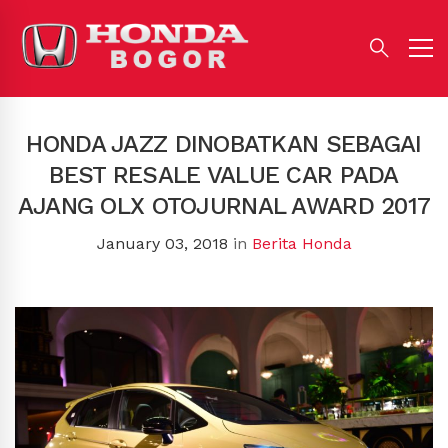
HONDA JAZZ DINOBATKAN SEBAGAI
BEST RESALE VALUE CAR PADA
AJANG OLX OTOJURNAL AWARD 2017
January 03, 2018
in
Berita Honda