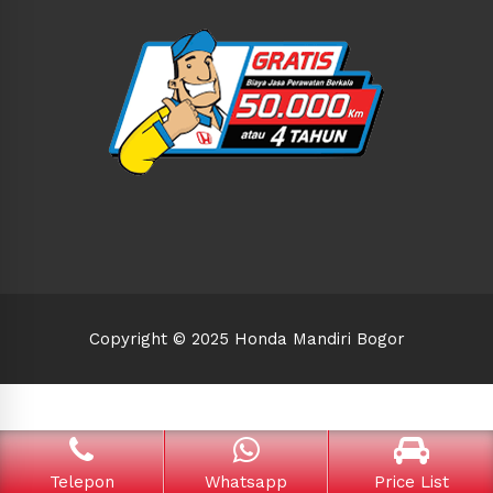
Copyright © 2025 Honda Mandiri Bogor
Telepon
Whatsapp
Price List