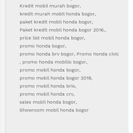
Kredit mobil murah bogor
,
kredit murah mobil honda bogor
,
paket kredit mobil honda bogor
,
Paket kredit mobil honda bogor 2016.
,
price list mobil honda bogor
,
promo honda bogor
,
promo honda brv bogor
,
Promo honda civic
,
promo honda mobilio bogor
,
promo mobil honda bogor
,
promo mobil honda bogor 2018
,
promo mobil honda brio
,
promo mobil honda crv
,
sales mobil honda bogor
,
Showroom mobil honda bogor