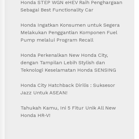
Honda STEP WGN eHEV Raih Penghargaan
Sebagai Best Functionality Car
Honda Ingatkan Konsumen untuk Segera
Melakukan Penggantian Komponen Fuel
Pump melalui Program Recall
Honda Perkenalkan New Honda City,
dengan Tampilan Lebih Stylish dan
Teknologi Keselamatan Honda SENSING
Honda City Hatchback Dirilis : Suksesor
Jazz Untuk ASEAN!
Tahukah Kamu, Ini 5 Fitur Unik All New
Honda HR-V!