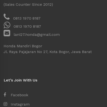
(Sales Counter Since 2012)
0813 1970 8187
0813 1970 8187
lani27.honda@gmail.com
Honda Mandiri Bogor
Jl. Raya Pajajaran No 27, Kota Bogor, Jawa Barat
Let’s Join With Us
Facebook
Instagram