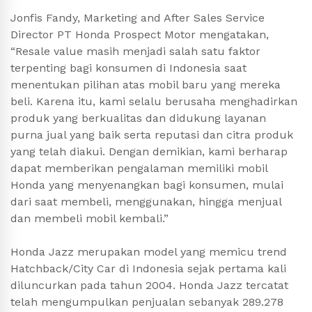
Jonfis Fandy, Marketing and After Sales Service
Director PT Honda Prospect Motor mengatakan,
“Resale value masih menjadi salah satu faktor
terpenting bagi konsumen di Indonesia saat
menentukan pilihan atas mobil baru yang mereka
beli. Karena itu, kami selalu berusaha menghadirkan
produk yang berkualitas dan didukung layanan
purna jual yang baik serta reputasi dan citra produk
yang telah diakui. Dengan demikian, kami berharap
dapat memberikan pengalaman memiliki mobil
Honda yang menyenangkan bagi konsumen, mulai
dari saat membeli, menggunakan, hingga menjual
dan membeli mobil kembali.”
Honda Jazz merupakan model yang memicu trend
Hatchback/City Car di Indonesia sejak pertama kali
diluncurkan pada tahun 2004. Honda Jazz tercatat
telah mengumpulkan penjualan sebanyak 289.278