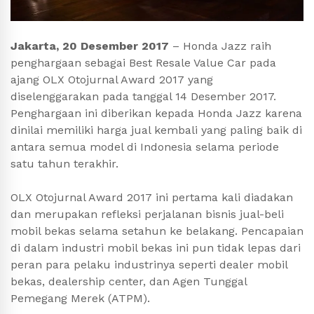
Jakarta, 20 Desember 2017
– Honda Jazz raih
penghargaan sebagai Best Resale Value Car pada
ajang OLX Otojurnal Award 2017 yang
diselenggarakan pada tanggal 14 Desember 2017.
Penghargaan ini diberikan kepada Honda Jazz karena
dinilai memiliki harga jual kembali yang paling baik di
antara semua model di Indonesia selama periode
satu tahun terakhir.
OLX Otojurnal Award 2017 ini pertama kali diadakan
dan merupakan refleksi perjalanan bisnis jual-beli
mobil bekas selama setahun ke belakang. Pencapaian
di dalam industri mobil bekas ini pun tidak lepas dari
peran para pelaku industrinya seperti dealer mobil
bekas, dealership center, dan Agen Tunggal
Pemegang Merek (ATPM).