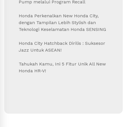
Pump melalui Program Recall
Honda Perkenalkan New Honda City,
dengan Tampilan Lebih Stylish dan
Teknologi Keselamatan Honda SENSING
Honda City Hatchback Dirilis : Suksesor
Jazz Untuk ASEAN!
Tahukah Kamu, Ini 5 Fitur Unik All New
Honda HR-V!