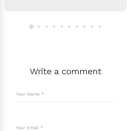
Write a comment