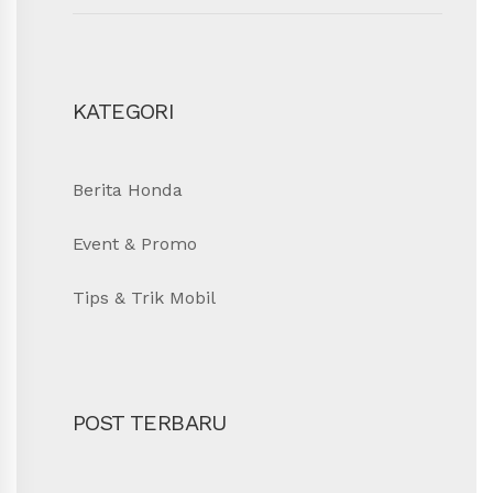
SEAR
KATEGORI
Berita Honda
Event & Promo
Tips & Trik Mobil
POST TERBARU