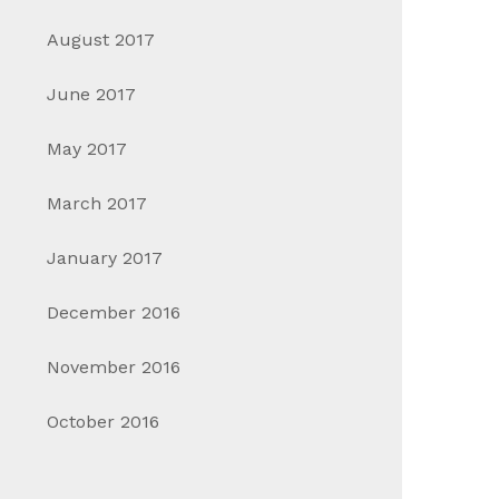
August 2017
June 2017
May 2017
March 2017
January 2017
December 2016
November 2016
October 2016