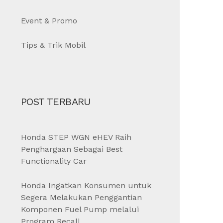
Event & Promo
Tips & Trik Mobil
POST TERBARU
Honda STEP WGN eHEV Raih
Penghargaan Sebagai Best
Functionality Car
Honda Ingatkan Konsumen untuk
Segera Melakukan Penggantian
Komponen Fuel Pump melalui
Program Recall