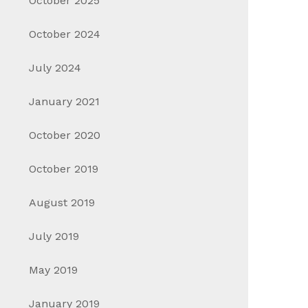
October 2025
October 2024
July 2024
January 2021
October 2020
October 2019
August 2019
July 2019
May 2019
January 2019