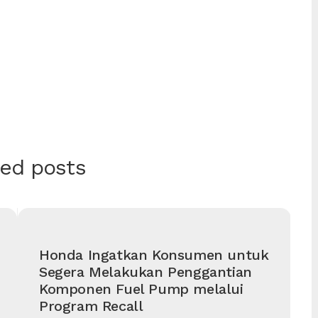
ted posts
Honda Ingatkan Konsumen untuk
Segera Melakukan Penggantian
Komponen Fuel Pump melalui
Program Recall