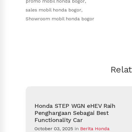
promo mobil honda bogor
,
sales mobil honda bogor
,
Showroom mobil honda bogor
Rela
Honda STEP WGN eHEV Raih
Penghargaan Sebagai Best
Functionality Car
October 03, 2025
in
Berita Honda