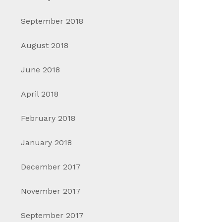
September 2018
August 2018
June 2018
April 2018
February 2018
January 2018
December 2017
November 2017
September 2017