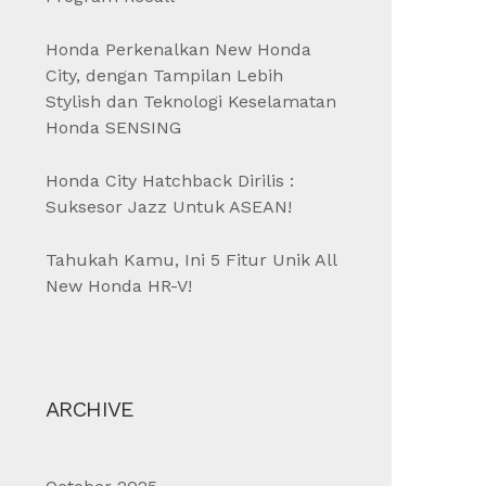
Honda Perkenalkan New Honda
City, dengan Tampilan Lebih
Stylish dan Teknologi Keselamatan
Honda SENSING
Honda City Hatchback Dirilis :
Suksesor Jazz Untuk ASEAN!
Tahukah Kamu, Ini 5 Fitur Unik All
New Honda HR-V!
ARCHIVE