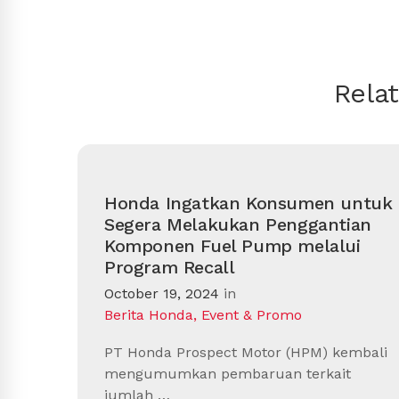
Rela
Honda Ingatkan Konsumen untuk
Segera Melakukan Penggantian
Komponen Fuel Pump melalui
Program Recall
October 19, 2024
in
Berita Honda
,
Event & Promo
PT Honda Prospect Motor (HPM) kembali
mengumumkan pembaruan terkait
jumlah …