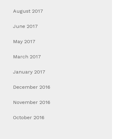
August 2017
June 2017
May 2017
March 2017
January 2017
December 2016
November 2016
October 2016