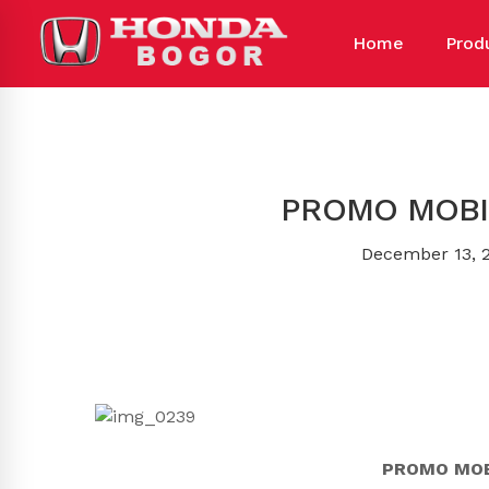
Home
Prod
PROMO MOBI
December 13, 
PROMO MOB