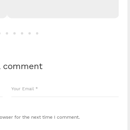
a comment
rowser for the next time I comment.