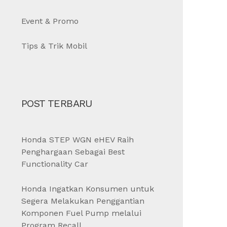
Event & Promo
Tips & Trik Mobil
POST TERBARU
Honda STEP WGN eHEV Raih
Penghargaan Sebagai Best
Functionality Car
Honda Ingatkan Konsumen untuk
Segera Melakukan Penggantian
Komponen Fuel Pump melalui
Program Recall