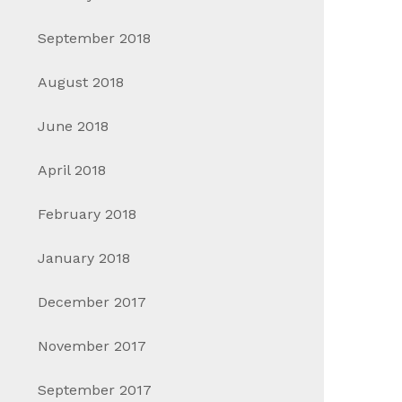
September 2018
August 2018
June 2018
April 2018
February 2018
January 2018
December 2017
November 2017
September 2017