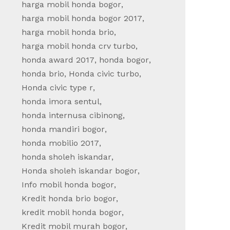
harga mobil honda bogor
,
harga mobil honda bogor 2017
,
harga mobil honda brio
,
harga mobil honda crv turbo
,
honda award 2017
,
honda bogor
,
honda brio
,
Honda civic turbo
,
Honda civic type r
,
honda imora sentul
,
honda internusa cibinong
,
honda mandiri bogor
,
honda mobilio 2017
,
honda sholeh iskandar
,
Honda sholeh iskandar bogor
,
Info mobil honda bogor
,
Kredit honda brio bogor
,
kredit mobil honda bogor
,
Kredit mobil murah bogor
,