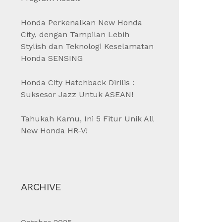
Honda Perkenalkan New Honda
City, dengan Tampilan Lebih
Stylish dan Teknologi Keselamatan
Honda SENSING
Honda City Hatchback Dirilis :
Suksesor Jazz Untuk ASEAN!
Tahukah Kamu, Ini 5 Fitur Unik All
New Honda HR-V!
ARCHIVE