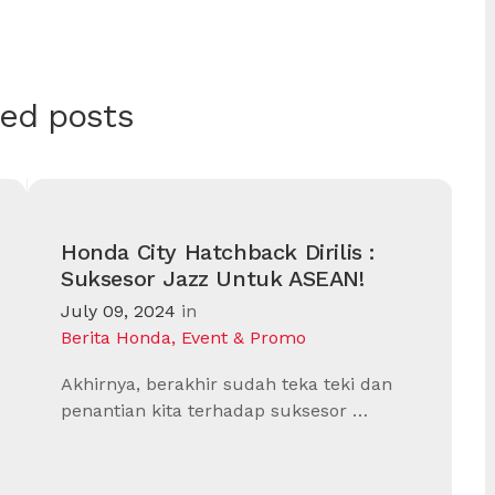
ted posts
Honda City Hatchback Dirilis :
Suksesor Jazz Untuk ASEAN!
July 09, 2024
in
Berita Honda
,
Event & Promo
Akhirnya, berakhir sudah teka teki dan
penantian kita terhadap suksesor …