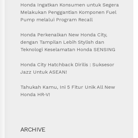
Honda Ingatkan Konsumen untuk Segera
Melakukan Penggantian Komponen Fuel
Pump melalui Program Recall
Honda Perkenalkan New Honda City,
dengan Tampilan Lebih Stylish dan
Teknologi Keselamatan Honda SENSING
Honda City Hatchback Dirilis : Suksesor
Jazz Untuk ASEAN!
Tahukah Kamu, Ini 5 Fitur Unik All New
Honda HR-V!
ARCHIVE