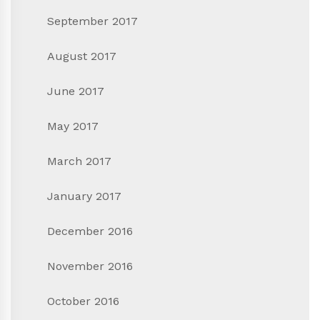
September 2017
August 2017
June 2017
May 2017
March 2017
January 2017
December 2016
November 2016
October 2016