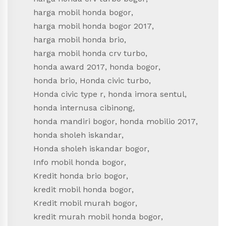
harga mobil honda bogor
,
harga mobil honda bogor 2017
,
harga mobil honda brio
,
harga mobil honda crv turbo
,
honda award 2017
,
honda bogor
,
honda brio
,
Honda civic turbo
,
Honda civic type r
,
honda imora sentul
,
honda internusa cibinong
,
honda mandiri bogor
,
honda mobilio 2017
,
honda sholeh iskandar
,
Honda sholeh iskandar bogor
,
Info mobil honda bogor
,
Kredit honda brio bogor
,
kredit mobil honda bogor
,
Kredit mobil murah bogor
,
kredit murah mobil honda bogor
,