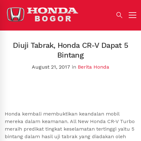
Diuji Tabrak, Honda CR-V Dapat 5
Bintang
August 21, 2017
in
Berita Honda
Honda kembali membuktikan keandalan mobil
mereka dalam keamanan. All New Honda CR-V Turbo
meraih predikat tingkat keselamatan tertinggi yaitu 5
bintang dalam hasil uji tabrak yang diadakan oleh