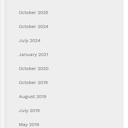
October 2025
October 2024
July 2024
January 2021
October 2020
October 2019
August 2019
July 2019
May 2019