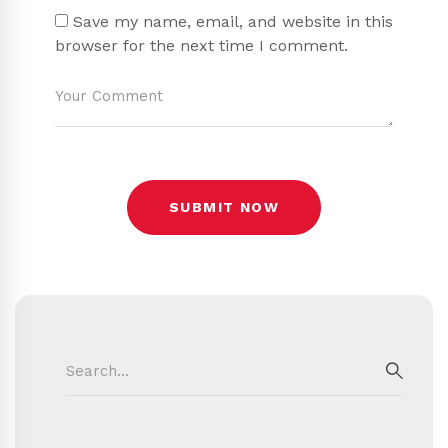
Save my name, email, and website in this
browser for the next time I comment.
Search
for:
SEAR