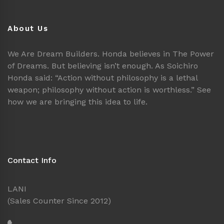
About Us
We Are Dream Builders. Honda believes in The Power
of Dreams. But believing isn’t enough. As Soichiro
Honda said: “Action without philosophy is a lethal
weapon; philosophy without action is worthless.” See
how we are bringing this idea to life.
Contact Info
LANI
(Sales Counter Since 2012)