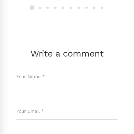
Write a comment