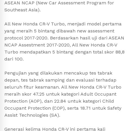
ASEAN NCAP (New Car Assessment Program for
Southeast Asia).
All New Honda CR-V Turbo, menjadi model pertama
yang meraih 5 bintang dibawah new assessment
protocol 2017-2020. Berdasarkan hasil uji dari ASEAN
NCAP Assestment 2017-2020, All New Honda CR-V
Turbo mendapatkan 5 bintang dengan total skor 88,8
dari 100.
Pengujian yang dilakukan mencakup tes tabrak
depan, tes tabrak samping dan evaluasi terhadap
seluruh fitur keamanan. All New Honda CR-V Turbo
meraih skor 47.25 untuk kategori Adult Occupant
Protection (AOP), dan 22.84 untuk kategori Child
Occupant Protection (COP), serta 18.71 untuk Safety
Assist Technologies (SA).
Generasi kelima Honda CR-V ini pertama kali