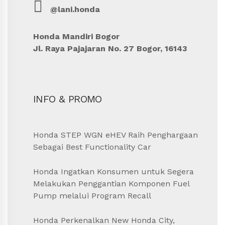
@lani.honda
Honda Mandiri Bogor
Jl. Raya Pajajaran No. 27 Bogor, 16143
INFO & PROMO
Honda STEP WGN eHEV Raih Penghargaan
Sebagai Best Functionality Car
Honda Ingatkan Konsumen untuk Segera
Melakukan Penggantian Komponen Fuel
Pump melalui Program Recall
Honda Perkenalkan New Honda City,