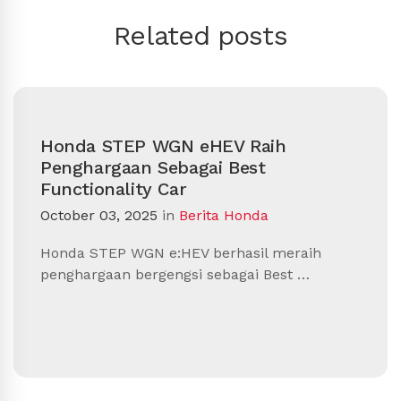
Related posts
Honda STEP WGN eHEV Raih
Penghargaan Sebagai Best
Functionality Car
October 03, 2025
in
Berita Honda
Honda STEP WGN e:HEV berhasil meraih
penghargaan bergengsi sebagai Best …