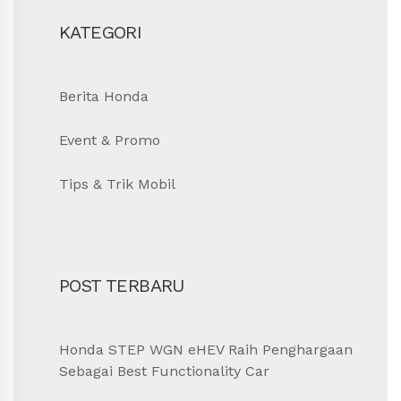
KATEGORI
Berita Honda
Event & Promo
Tips & Trik Mobil
POST TERBARU
Honda STEP WGN eHEV Raih Penghargaan
Sebagai Best Functionality Car