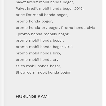
paket kredit mobil honda bogor
,
Paket kredit mobil honda bogor 2016.
,
price list mobil honda bogor
,
promo honda bogor
,
promo honda brv bogor
,
Promo honda civic
,
promo honda mobilio bogor
,
promo mobil honda bogor
,
promo mobil honda bogor 2018
,
promo mobil honda brio
,
promo mobil honda crv
,
sales mobil honda bogor
,
Showroom mobil honda bogor
HUBUNGI KAMI