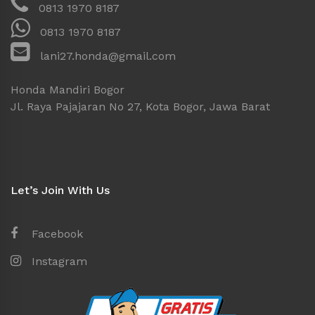
0813 1970 8187
0813 1970 8187
lani27.honda@gmail.com
Honda Mandiri Bogor
Jl. Raya Pajajaran No 27, Kota Bogor, Jawa Barat
Let’s Join With Us
Facebook
Instagram