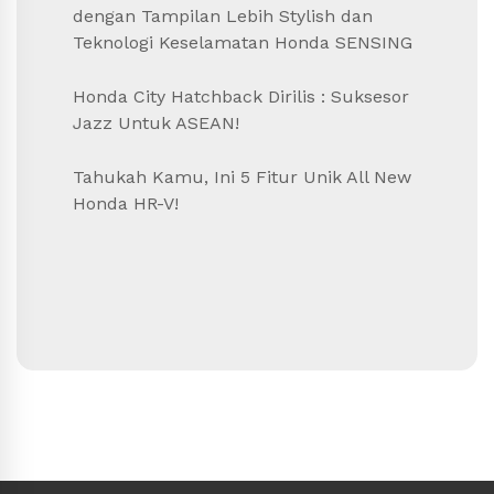
dengan Tampilan Lebih Stylish dan
Teknologi Keselamatan Honda SENSING
Honda City Hatchback Dirilis : Suksesor
Jazz Untuk ASEAN!
Tahukah Kamu, Ini 5 Fitur Unik All New
Honda HR-V!