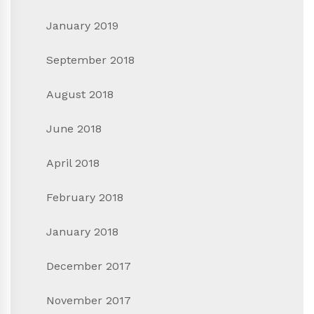
January 2019
September 2018
August 2018
June 2018
April 2018
February 2018
January 2018
December 2017
November 2017