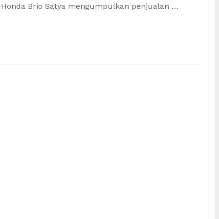
an Honda Brio Satya mengumpulkan penjualan …