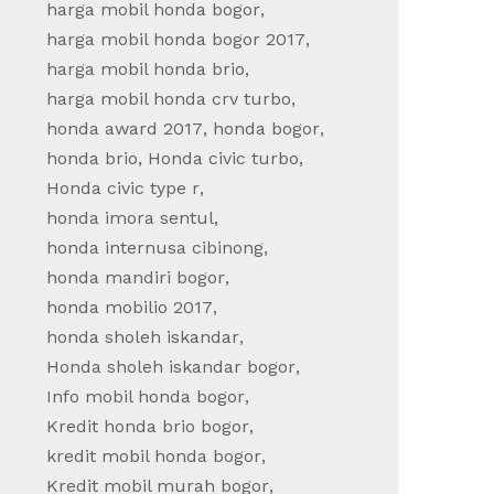
harga mobil honda bogor
,
harga mobil honda bogor 2017
,
harga mobil honda brio
,
harga mobil honda crv turbo
,
honda award 2017
,
honda bogor
,
honda brio
,
Honda civic turbo
,
Honda civic type r
,
honda imora sentul
,
honda internusa cibinong
,
honda mandiri bogor
,
honda mobilio 2017
,
honda sholeh iskandar
,
Honda sholeh iskandar bogor
,
Info mobil honda bogor
,
Kredit honda brio bogor
,
kredit mobil honda bogor
,
Kredit mobil murah bogor
,