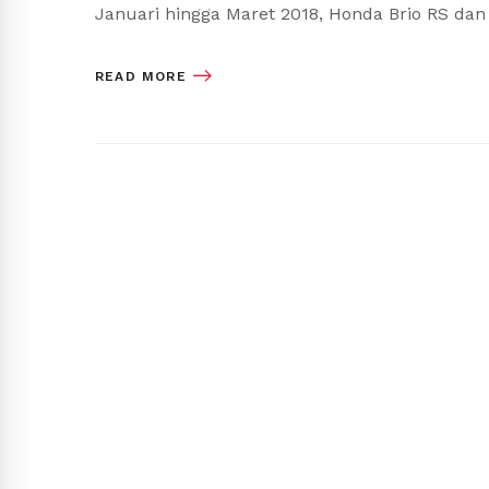
Januari hingga Maret 2018, Honda Brio RS d
READ MORE