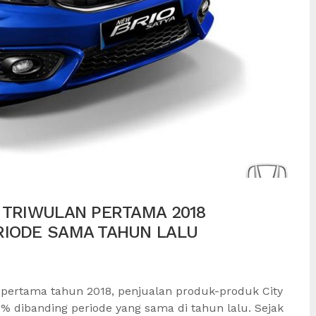
 TRIWULAN PERTAMA 2018
RIODE SAMA TAHUN LALU
an pertama tahun 2018, penjualan produk-produk City
 dibanding periode yang sama di tahun lalu. Sejak