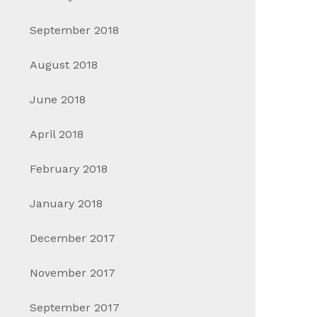
September 2018
August 2018
June 2018
April 2018
February 2018
January 2018
December 2017
November 2017
September 2017