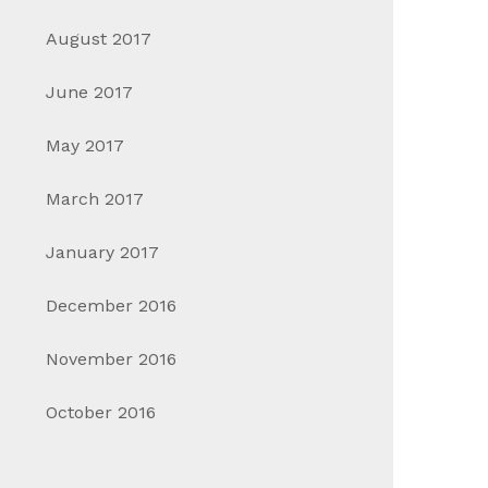
August 2017
June 2017
May 2017
March 2017
January 2017
December 2016
November 2016
October 2016