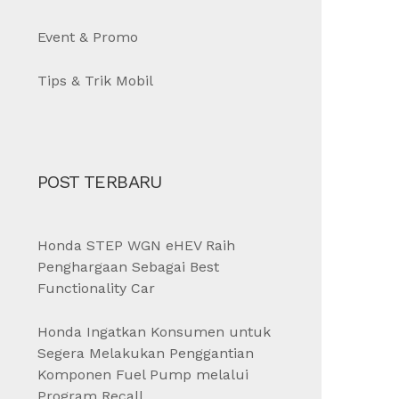
Event & Promo
Tips & Trik Mobil
POST TERBARU
Honda STEP WGN eHEV Raih
Penghargaan Sebagai Best
Functionality Car
Honda Ingatkan Konsumen untuk
Segera Melakukan Penggantian
Komponen Fuel Pump melalui
Program Recall