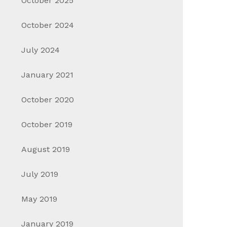
October 2025
October 2024
July 2024
January 2021
October 2020
October 2019
August 2019
July 2019
May 2019
January 2019