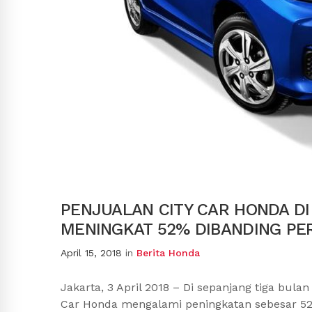
PENJUALAN CITY CAR HONDA DI
MENINGKAT 52% DIBANDING PE
April 15, 2018
in
Berita Honda
Jakarta, 3 April 2018 – Di sepanjang tiga bul
Car Honda mengalami peningkatan sebesar 52%