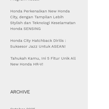
Honda Perkenalkan New Honda
City, dengan Tampilan Lebih
Stylish dan Teknologi Keselamatan
Honda SENSING
Honda City Hatchback Dirilis :
Suksesor Jazz Untuk ASEAN!
Tahukah Kamu, Ini 5 Fitur Unik All
New Honda HR-V!
ARCHIVE