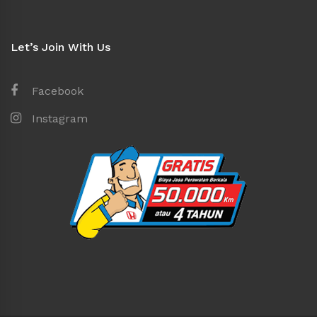
Let’s Join With Us
Facebook
Instagram