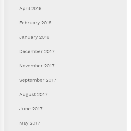
April 2018
February 2018
January 2018
December 2017
November 2017
September 2017
August 2017
June 2017
May 2017