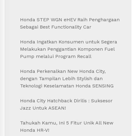
Honda STEP WGN eHEV Raih Penghargaan
Sebagai Best Functionality Car
Honda Ingatkan Konsumen untuk Segera
Melakukan Penggantian Komponen Fuel
Pump melalui Program Recall
Honda Perkenalkan New Honda City,
dengan Tampilan Lebih Stylish dan
Teknologi Keselamatan Honda SENSING
Honda City Hatchback Dirilis : Suksesor
Jazz Untuk ASEAN!
Tahukah Kamu, Ini 5 Fitur Unik All New
Honda HR-V!