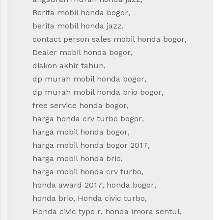
Berita mobil honda bogor
,
berita mobil honda jazz
,
contact person sales mobil honda bogor
,
Dealer mobil honda bogor
,
diskon akhir tahun
,
dp murah mobil honda bogor
,
dp murah mobil honda brio bogor
,
free service honda bogor
,
harga honda crv turbo bogor
,
harga mobil honda bogor
,
harga mobil honda bogor 2017
,
harga mobil honda brio
,
harga mobil honda crv turbo
,
honda award 2017
,
honda bogor
,
honda brio
,
Honda civic turbo
,
Honda civic type r
,
honda imora sentul
,