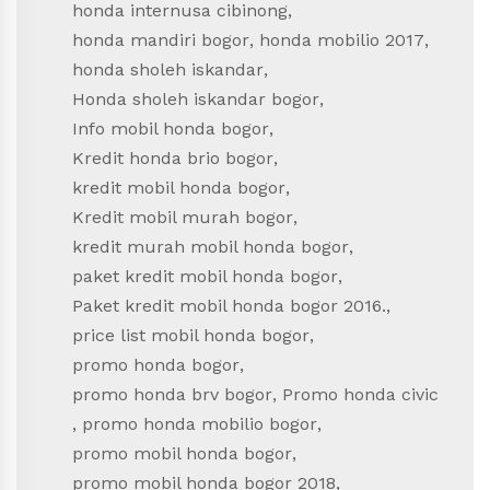
honda internusa cibinong
,
honda mandiri bogor
,
honda mobilio 2017
,
honda sholeh iskandar
,
Honda sholeh iskandar bogor
,
Info mobil honda bogor
,
Kredit honda brio bogor
,
kredit mobil honda bogor
,
Kredit mobil murah bogor
,
kredit murah mobil honda bogor
,
paket kredit mobil honda bogor
,
Paket kredit mobil honda bogor 2016.
,
price list mobil honda bogor
,
promo honda bogor
,
promo honda brv bogor
,
Promo honda civic
,
promo honda mobilio bogor
,
promo mobil honda bogor
,
promo mobil honda bogor 2018
,