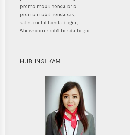
promo mobil honda brio
,
promo mobil honda crv
,
sales mobil honda bogor
,
Showroom mobil honda bogor
HUBUNGI KAMI