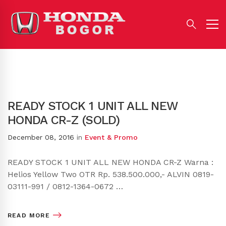
READY STOCK 1 UNIT ALL NEW
HONDA CR-Z (SOLD)
December 08, 2016
in
Event & Promo
READY STOCK 1 UNIT ALL NEW HONDA CR-Z Warna :
Helios Yellow Two OTR Rp. 538.500.000,- ALVIN 0819-
03111-991 / 0812-1364-0672 …
READ MORE