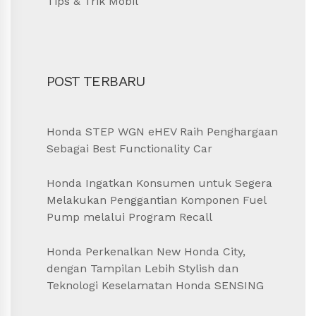
Tips & Trik Mobil
POST TERBARU
Honda STEP WGN eHEV Raih Penghargaan
Sebagai Best Functionality Car
Honda Ingatkan Konsumen untuk Segera
Melakukan Penggantian Komponen Fuel
Pump melalui Program Recall
Honda Perkenalkan New Honda City,
dengan Tampilan Lebih Stylish dan
Teknologi Keselamatan Honda SENSING