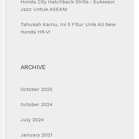
Honda City Hatchback Dirilis : Suksesor
Jazz Untuk ASEAN!
Tahukah Kamu, Ini 5 Fitur Unik All New
Honda HR-V!
ARCHIVE
October 2025
October 2024
July 2024
January 2021