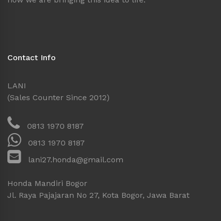
Contact Info
LANI
(Sales Counter Since 2012)
0813 1970 8187
0813 1970 8187
lani27.honda@gmail.com
Honda Mandiri Bogor
Jl. Raya Pajajaran No 27, Kota Bogor, Jawa Barat