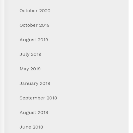
October 2020
October 2019
August 2019
July 2019
May 2019
January 2019
September 2018
August 2018
June 2018