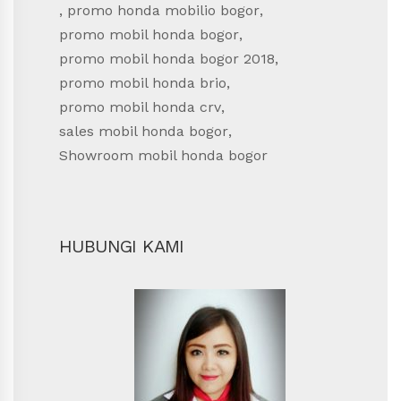
,
promo honda mobilio bogor
,
promo mobil honda bogor
,
promo mobil honda bogor 2018
,
promo mobil honda brio
,
promo mobil honda crv
,
sales mobil honda bogor
,
Showroom mobil honda bogor
HUBUNGI KAMI