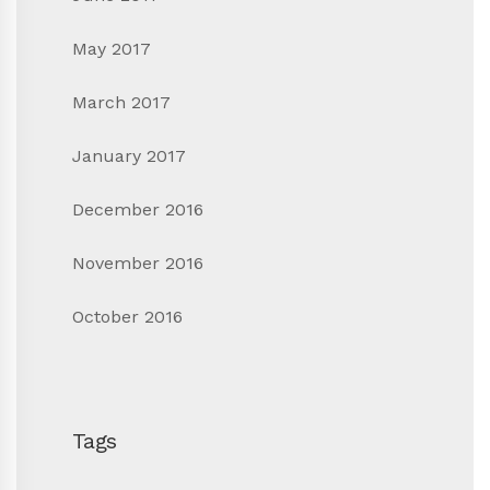
May 2017
March 2017
January 2017
December 2016
November 2016
October 2016
Tags