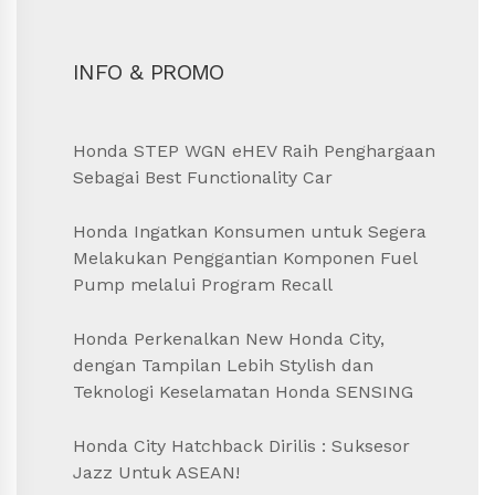
INFO & PROMO
Honda STEP WGN eHEV Raih Penghargaan
Sebagai Best Functionality Car
Honda Ingatkan Konsumen untuk Segera
Melakukan Penggantian Komponen Fuel
Pump melalui Program Recall
Honda Perkenalkan New Honda City,
dengan Tampilan Lebih Stylish dan
Teknologi Keselamatan Honda SENSING
Honda City Hatchback Dirilis : Suksesor
Jazz Untuk ASEAN!