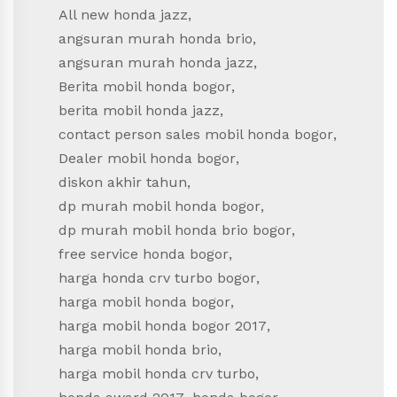
All new honda jazz
,
angsuran murah honda brio
,
angsuran murah honda jazz
,
Berita mobil honda bogor
,
berita mobil honda jazz
,
contact person sales mobil honda bogor
,
Dealer mobil honda bogor
,
diskon akhir tahun
,
dp murah mobil honda bogor
,
dp murah mobil honda brio bogor
,
free service honda bogor
,
harga honda crv turbo bogor
,
harga mobil honda bogor
,
harga mobil honda bogor 2017
,
harga mobil honda brio
,
harga mobil honda crv turbo
,