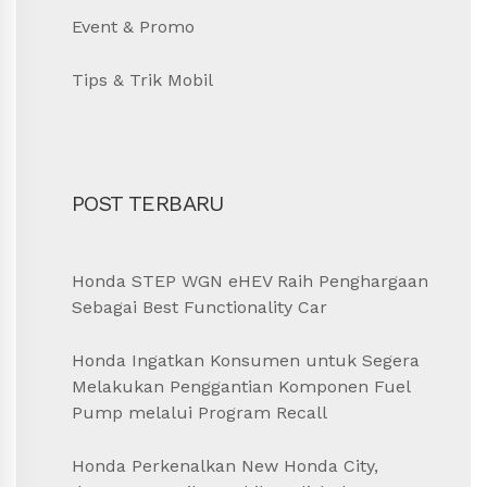
Event & Promo
Tips & Trik Mobil
POST TERBARU
Honda STEP WGN eHEV Raih Penghargaan
Sebagai Best Functionality Car
Honda Ingatkan Konsumen untuk Segera
Melakukan Penggantian Komponen Fuel
Pump melalui Program Recall
Honda Perkenalkan New Honda City,