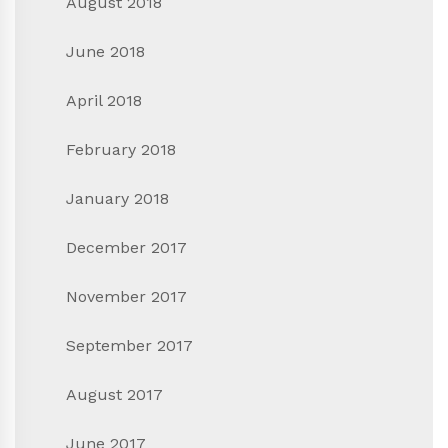
August 2018
June 2018
April 2018
February 2018
January 2018
December 2017
November 2017
September 2017
August 2017
June 2017