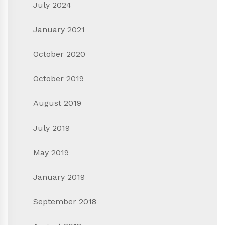
July 2024
January 2021
October 2020
October 2019
August 2019
July 2019
May 2019
January 2019
September 2018