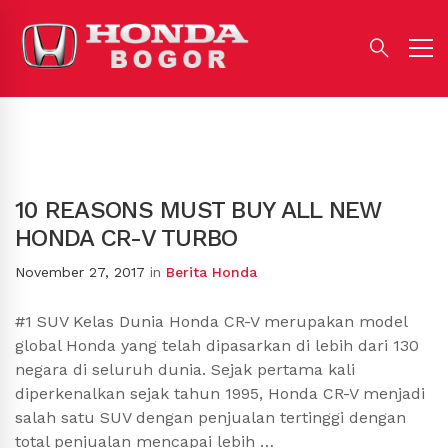
10 REASONS MUST BUY ALL NEW
HONDA CR-V TURBO
November 27, 2017
in
Berita Honda
#1 SUV Kelas Dunia Honda CR-V merupakan model
global Honda yang telah dipasarkan di lebih dari 130
negara di seluruh dunia. Sejak pertama kali
diperkenalkan sejak tahun 1995, Honda CR-V menjadi
salah satu SUV dengan penjualan tertinggi dengan
total penjualan mencapai lebih …