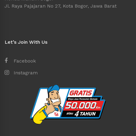
Jl. Raya Pajajaran No 27, Kota Bogor, Jawa Barat
Let’s Join With Us
Facebook
Instagram