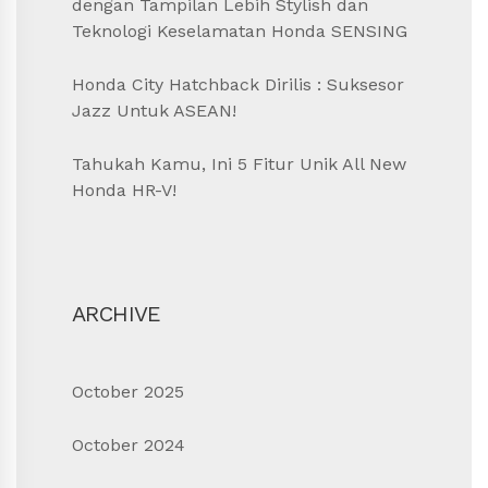
dengan Tampilan Lebih Stylish dan
Teknologi Keselamatan Honda SENSING
Honda City Hatchback Dirilis : Suksesor
Jazz Untuk ASEAN!
Tahukah Kamu, Ini 5 Fitur Unik All New
Honda HR-V!
ARCHIVE
October 2025
October 2024