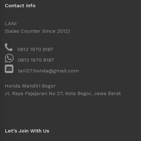
Contact Info
LANI
(Sales Counter Since 2012)
0813 1970 8187
0813 1970 8187
lani27.honda@gmail.com
Honda Mandiri Bogor
Jl. Raya Pajajaran No 27, Kota Bogor, Jawa Barat
Let’s Join With Us