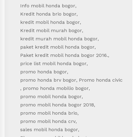
Info mobil honda bogor
,
Kredit honda brio bogor
,
kredit mobil honda bogor
,
Kredit mobil murah bogor
,
kredit murah mobil honda bogor
,
paket kredit mobil honda bogor
,
Paket kredit mobil honda bogor 2016.
,
price list mobil honda bogor
,
promo honda bogor
,
promo honda brv bogor
,
Promo honda civic
,
promo honda mobilio bogor
,
promo mobil honda bogor
,
promo mobil honda bogor 2018
,
promo mobil honda brio
,
promo mobil honda crv
,
sales mobil honda bogor
,