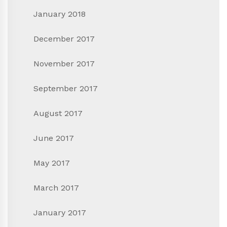
January 2018
December 2017
November 2017
September 2017
August 2017
June 2017
May 2017
March 2017
January 2017