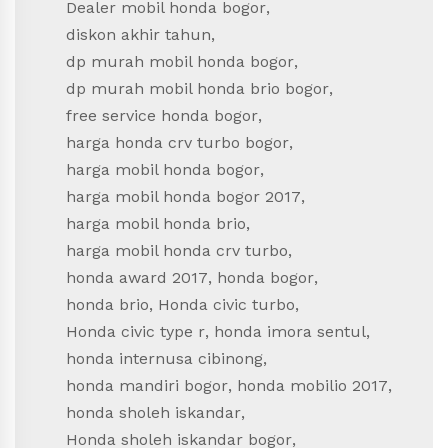
Dealer mobil honda bogor
,
diskon akhir tahun
,
dp murah mobil honda bogor
,
dp murah mobil honda brio bogor
,
free service honda bogor
,
harga honda crv turbo bogor
,
harga mobil honda bogor
,
harga mobil honda bogor 2017
,
harga mobil honda brio
,
harga mobil honda crv turbo
,
honda award 2017
,
honda bogor
,
honda brio
,
Honda civic turbo
,
Honda civic type r
,
honda imora sentul
,
honda internusa cibinong
,
honda mandiri bogor
,
honda mobilio 2017
,
honda sholeh iskandar
,
Honda sholeh iskandar bogor
,