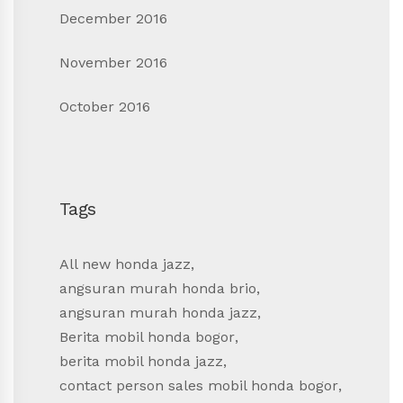
December 2016
November 2016
October 2016
Tags
All new honda jazz
,
angsuran murah honda brio
,
angsuran murah honda jazz
,
Berita mobil honda bogor
,
berita mobil honda jazz
,
contact person sales mobil honda bogor
,