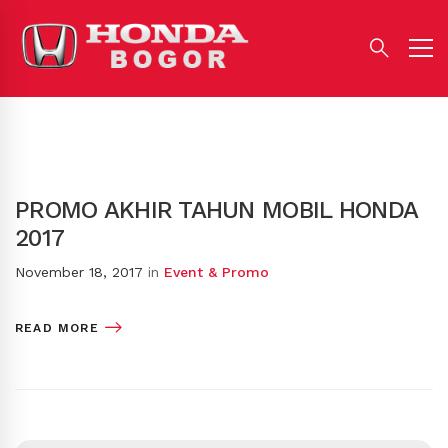
PROMO AKHIR TAHUN MOBIL HONDA
2017
November 18, 2017
in
Event & Promo
READ MORE