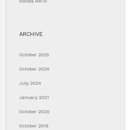
Honda HR-V!
ARCHIVE
October 2025
October 2024
July 2024
January 2021
October 2020
October 2019