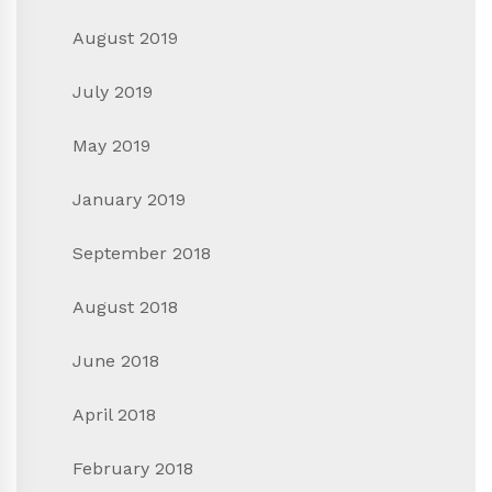
August 2019
July 2019
May 2019
January 2019
September 2018
August 2018
June 2018
April 2018
February 2018