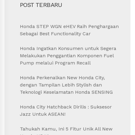
POST TERBARU
Honda STEP WGN eHEV Raih Penghargaan
Sebagai Best Functionality Car
Honda Ingatkan Konsumen untuk Segera
Melakukan Penggantian Komponen Fuel
Pump melalui Program Recall
Honda Perkenalkan New Honda City,
dengan Tampilan Lebih Stylish dan
Teknologi Keselamatan Honda SENSING
Honda City Hatchback Dirilis : Suksesor
Jazz Untuk ASEAN!
Tahukah Kamu, Ini 5 Fitur Unik All New