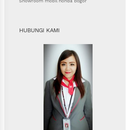
Showroom mobil honda bogor
HUBUNGI KAMI