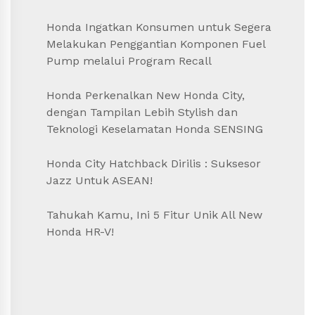
Honda Ingatkan Konsumen untuk Segera
Melakukan Penggantian Komponen Fuel
Pump melalui Program Recall
Honda Perkenalkan New Honda City,
dengan Tampilan Lebih Stylish dan
Teknologi Keselamatan Honda SENSING
Honda City Hatchback Dirilis : Suksesor
Jazz Untuk ASEAN!
Tahukah Kamu, Ini 5 Fitur Unik All New
Honda HR-V!