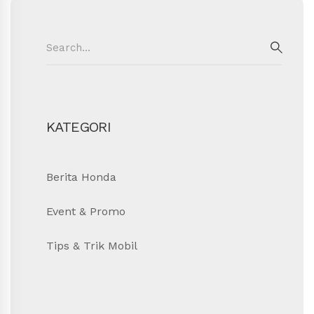
Search
for:
SEAR
KATEGORI
Berita Honda
Event & Promo
Tips & Trik Mobil