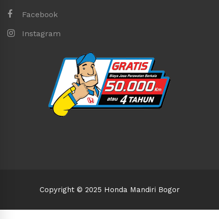
Facebook
Instagram
Copyright © 2025 Honda Mandiri Bogor