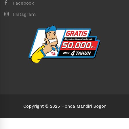
Facebook
Instagram
Copyright © 2025 Honda Mandiri Bogor