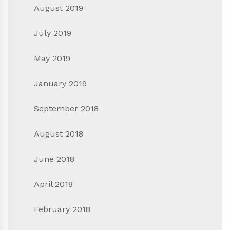
August 2019
July 2019
May 2019
January 2019
September 2018
August 2018
June 2018
April 2018
February 2018