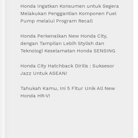
Honda Ingatkan Konsumen untuk Segera
Melakukan Penggantian Komponen Fuel
Pump melalui Program Recall
Honda Perkenalkan New Honda City,
dengan Tampilan Lebih Stylish dan
Teknologi Keselamatan Honda SENSING
Honda City Hatchback Dirilis : Suksesor
Jazz Untuk ASEAN!
Tahukah Kamu, Ini 5 Fitur Unik All New
Honda HR-V!