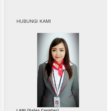
HUBUNGI KAMI
LANI (Sales Counter)