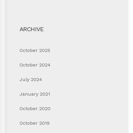
ARCHIVE
October 2025
October 2024
July 2024
January 2021
October 2020
October 2019