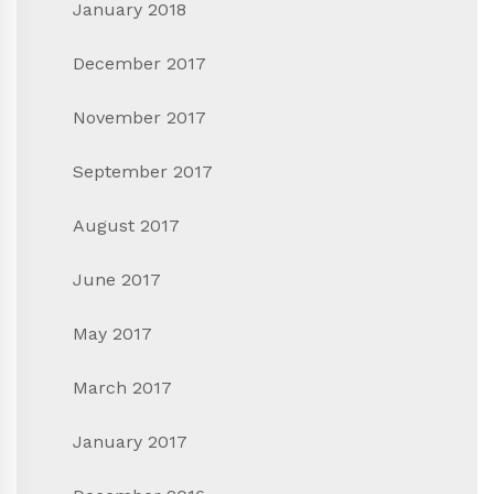
January 2018
December 2017
November 2017
September 2017
August 2017
June 2017
May 2017
March 2017
January 2017