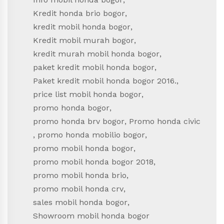
Kredit honda brio bogor
,
kredit mobil honda bogor
,
Kredit mobil murah bogor
,
kredit murah mobil honda bogor
,
paket kredit mobil honda bogor
,
Paket kredit mobil honda bogor 2016.
,
price list mobil honda bogor
,
promo honda bogor
,
promo honda brv bogor
,
Promo honda civic
,
promo honda mobilio bogor
,
promo mobil honda bogor
,
promo mobil honda bogor 2018
,
promo mobil honda brio
,
promo mobil honda crv
,
sales mobil honda bogor
,
Showroom mobil honda bogor