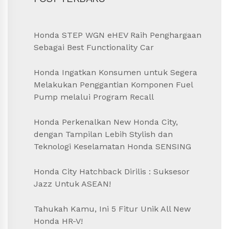
Honda STEP WGN eHEV Raih Penghargaan
Sebagai Best Functionality Car
Honda Ingatkan Konsumen untuk Segera
Melakukan Penggantian Komponen Fuel
Pump melalui Program Recall
Honda Perkenalkan New Honda City,
dengan Tampilan Lebih Stylish dan
Teknologi Keselamatan Honda SENSING
Honda City Hatchback Dirilis : Suksesor
Jazz Untuk ASEAN!
Tahukah Kamu, Ini 5 Fitur Unik All New
Honda HR-V!