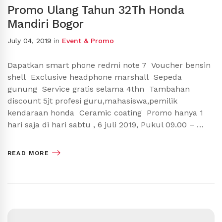
Promo Ulang Tahun 32Th Honda
Mandiri Bogor
July 04, 2019
in
Event & Promo
Dapatkan smart phone redmi note 7 Voucher bensin
shell Exclusive headphone marshall Sepeda
gunung Service gratis selama 4thn Tambahan
discount 5jt profesi guru,mahasiswa,pemilik
kendaraan honda Ceramic coating Promo hanya 1
hari saja di hari sabtu , 6 juli 2019, Pukul 09.00 – …
READ MORE