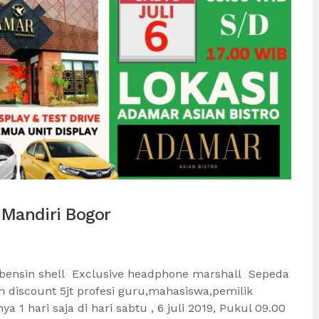
Mandiri Bogor
bensin shell Exclusive headphone marshall Sepeda
discount 5jt profesi guru,mahasiswa,pemilik
 hari saja di hari sabtu , 6 juli 2019, Pukul 09.00