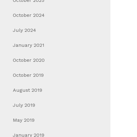
October 2025
October 2024
July 2024
January 2021
October 2020
October 2019
August 2019
July 2019
May 2019
January 2019