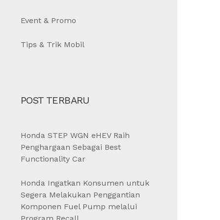
Event & Promo
Tips & Trik Mobil
POST TERBARU
Honda STEP WGN eHEV Raih
Penghargaan Sebagai Best
Functionality Car
Honda Ingatkan Konsumen untuk
Segera Melakukan Penggantian
Komponen Fuel Pump melalui
Program Recall