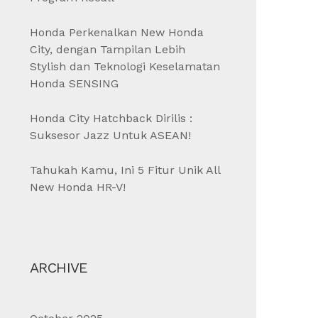
Honda Perkenalkan New Honda
City, dengan Tampilan Lebih
Stylish dan Teknologi Keselamatan
Honda SENSING
Honda City Hatchback Dirilis :
Suksesor Jazz Untuk ASEAN!
Tahukah Kamu, Ini 5 Fitur Unik All
New Honda HR-V!
ARCHIVE