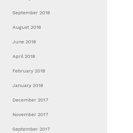
September 2018
August 2018
June 2018
April 2018
February 2018
January 2018
December 2017
November 2017
September 2017