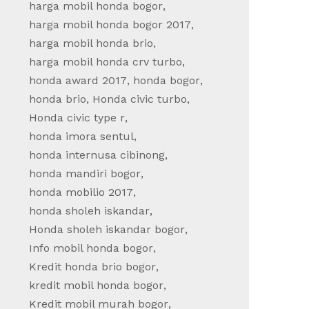
harga mobil honda bogor
,
harga mobil honda bogor 2017
,
harga mobil honda brio
,
harga mobil honda crv turbo
,
honda award 2017
,
honda bogor
,
honda brio
,
Honda civic turbo
,
Honda civic type r
,
honda imora sentul
,
honda internusa cibinong
,
honda mandiri bogor
,
honda mobilio 2017
,
honda sholeh iskandar
,
Honda sholeh iskandar bogor
,
Info mobil honda bogor
,
Kredit honda brio bogor
,
kredit mobil honda bogor
,
Kredit mobil murah bogor
,