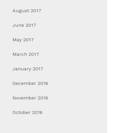
August 2017
June 2017
May 2017
March 2017
January 2017
December 2016
November 2016
October 2016