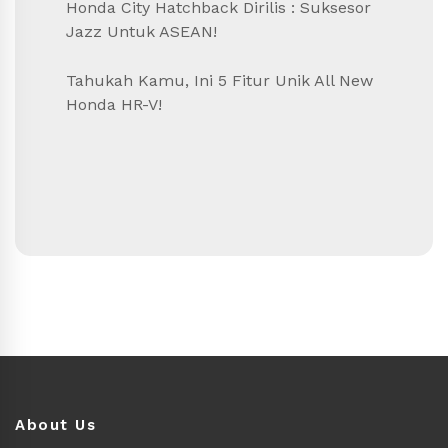
Honda City Hatchback Dirilis : Suksesor
Jazz Untuk ASEAN!
Tahukah Kamu, Ini 5 Fitur Unik All New
Honda HR-V!
About Us