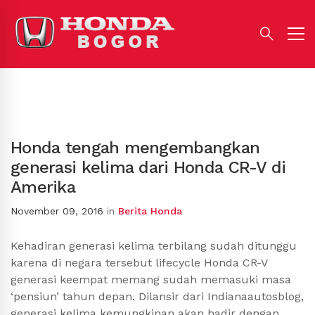
Honda tengah mengembangkan
generasi kelima dari Honda CR-V di
Amerika
November 09, 2016
in
Berita Honda
Kehadiran generasi kelima terbilang sudah ditunggu
karena di negara tersebut lifecycle Honda CR-V
generasi keempat memang sudah memasuki masa
‘pensiun’ tahun depan. Dilansir dari Indianaautosblog,
generasi kelima kemungkinan akan hadir dengan