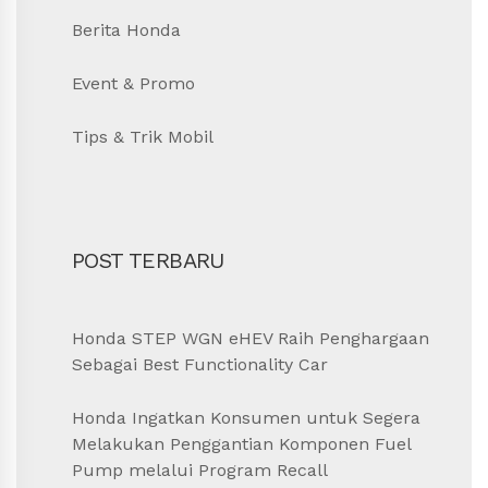
Berita Honda
Event & Promo
Tips & Trik Mobil
POST TERBARU
Honda STEP WGN eHEV Raih Penghargaan
Sebagai Best Functionality Car
Honda Ingatkan Konsumen untuk Segera
Melakukan Penggantian Komponen Fuel
Pump melalui Program Recall