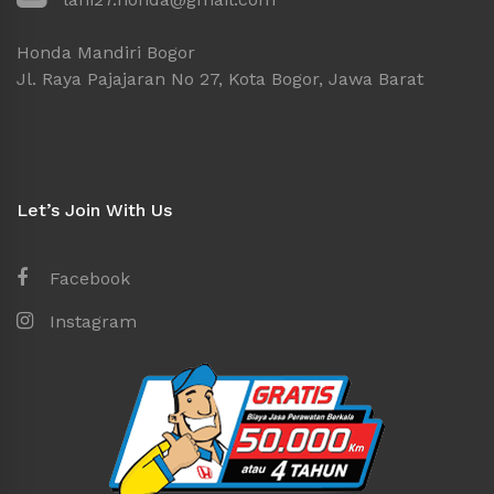
Honda Mandiri Bogor
Jl. Raya Pajajaran No 27, Kota Bogor, Jawa Barat
Let’s Join With Us
Facebook
Instagram