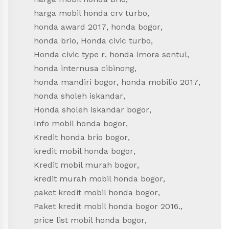
harga mobil honda crv turbo
,
honda award 2017
,
honda bogor
,
honda brio
,
Honda civic turbo
,
Honda civic type r
,
honda imora sentul
,
honda internusa cibinong
,
honda mandiri bogor
,
honda mobilio 2017
,
honda sholeh iskandar
,
Honda sholeh iskandar bogor
,
Info mobil honda bogor
,
Kredit honda brio bogor
,
kredit mobil honda bogor
,
Kredit mobil murah bogor
,
kredit murah mobil honda bogor
,
paket kredit mobil honda bogor
,
Paket kredit mobil honda bogor 2016.
,
price list mobil honda bogor
,