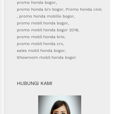
promo honda bogor
,
promo honda brv bogor
,
Promo honda civic
,
promo honda mobilio bogor
,
promo mobil honda bogor
,
promo mobil honda bogor 2018
,
promo mobil honda brio
,
promo mobil honda crv
,
sales mobil honda bogor
,
Showroom mobil honda bogor
HUBUNGI KAMI