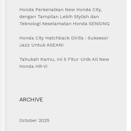
Honda Perkenalkan New Honda City,
dengan Tampilan Lebih Stylish dan
Teknologi Keselamatan Honda SENSING
Honda City Hatchback Dirilis : Suksesor
Jazz Untuk ASEAN!
Tahukah Kamu, Ini 5 Fitur Unik All New
Honda HR-V!
ARCHIVE
October 2025