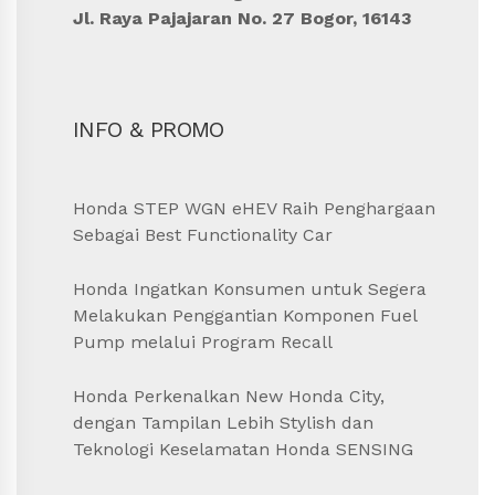
Jl. Raya Pajajaran No. 27 Bogor, 16143
INFO & PROMO
Honda STEP WGN eHEV Raih Penghargaan
Sebagai Best Functionality Car
Honda Ingatkan Konsumen untuk Segera
Melakukan Penggantian Komponen Fuel
Pump melalui Program Recall
Honda Perkenalkan New Honda City,
dengan Tampilan Lebih Stylish dan
Teknologi Keselamatan Honda SENSING