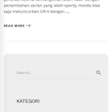
penambahan varian yang lebih sporty. Honda bisa
saja meluncurkan CR-V dengan …
READ MORE
Search
for:
SEAR
KATEGORI