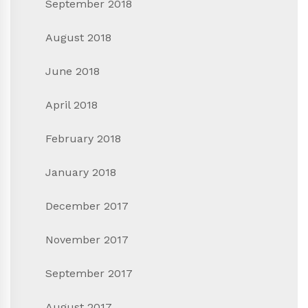
September 2018
August 2018
June 2018
April 2018
February 2018
January 2018
December 2017
November 2017
September 2017
August 2017