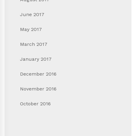
June 2017
May 2017
March 2017
January 2017
December 2016
November 2016
October 2016