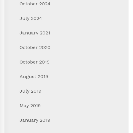
October 2024
July 2024
January 2021
October 2020
October 2019
August 2019
July 2019
May 2019
January 2019